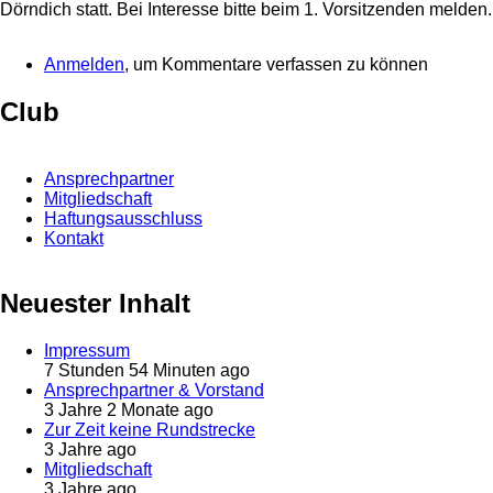
Dörndich statt. Bei Interesse bitte beim 1. Vorsitzenden melden.
Anmelden
, um Kommentare verfassen zu können
Club
Ansprechpartner
Mitgliedschaft
Haftungsausschluss
Kontakt
Neuester Inhalt
Impressum
7 Stunden 54 Minuten ago
Ansprechpartner & Vorstand
3 Jahre 2 Monate ago
Zur Zeit keine Rundstrecke
3 Jahre ago
Mitgliedschaft
3 Jahre ago